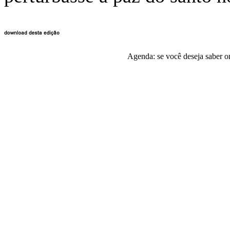
Agenda: se você deseja saber o