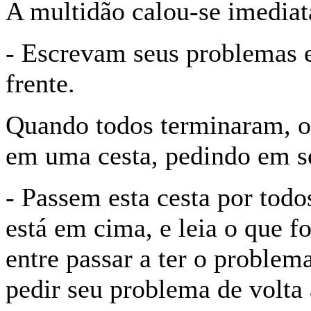
A multidão calou-se imedia
- Escrevam seus problemas 
frente.
Quando todos terminaram, o 
em uma cesta, pedindo em s
- Passem esta cesta por todo
está em cima, e leia o que f
entre passar a ter o problem
pedir seu problema de volta