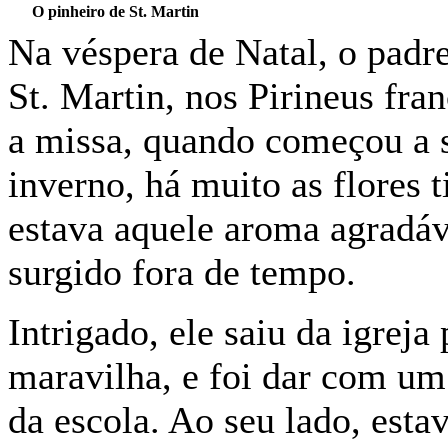
O pinheiro de St. Martin
Na véspera de Natal, o padre
St. Martin, nos Pirineus fra
a missa, quando começou a s
inverno, há muito as flores 
estava aquele aroma agradáv
surgido fora de tempo.
Intrigado, ele saiu da igreja
maravilha, e foi dar com um 
da escola. Ao seu lado, esta