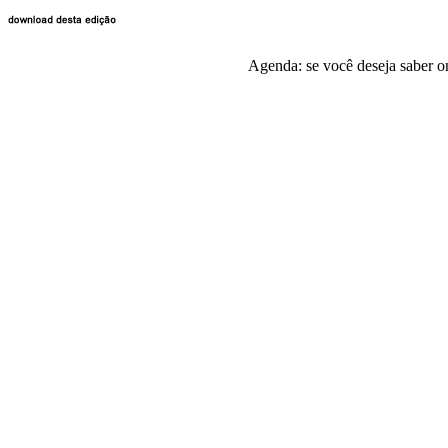
Agenda: se você deseja saber o