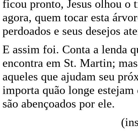
ficou pronto, Jesus olhou o t
agora, quem tocar esta árvor
perdoados e seus desejos at
E assim foi. Conta a lenda q
encontra em St. Martin; mas 
aqueles que ajudam seu próx
importa quão longe estejam 
são abençoados por ele.
(in