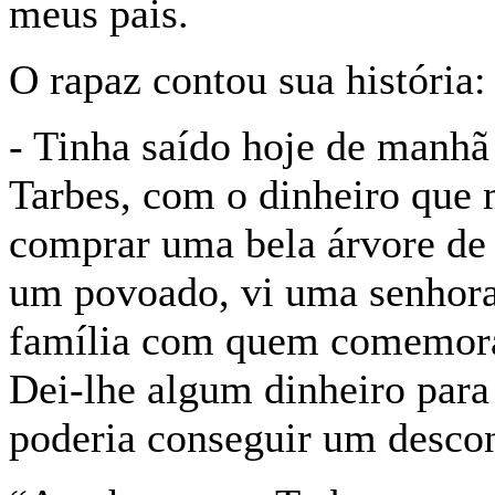
meus pais.
O rapaz contou sua história:
- Tinha saído hoje de manhã 
Tarbes, com o dinheiro que
comprar uma bela árvore de 
um povoado, vi uma senhora 
família com quem comemorar
Dei-lhe algum dinheiro para 
poderia conseguir um desco