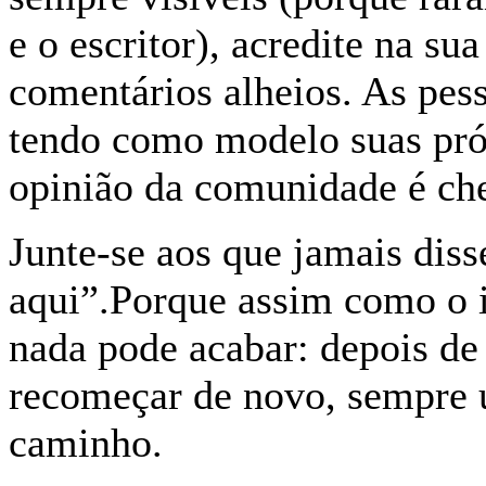
e o escritor), acredite na sua
comentários alheios. As pes
tendo como modelo suas próp
opinião da comunidade é che
Junte-se aos que jamais diss
aqui”.Porque assim como o i
nada pode acabar: depois de 
recomeçar de novo, sempre 
caminho.