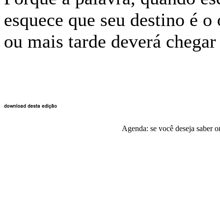
esquece que seu destino é o
ou mais tarde deverá chegar 
Agenda: se você deseja saber o