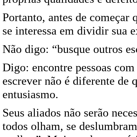
Portanto, antes de começar 
se interessa em dividir sua e
Não digo: “busque outros esc
Digo: encontre pessoas com 
escrever não é diferente de 
entusiasmo.
Seus aliados não serão nece
todos olham, se deslumbram