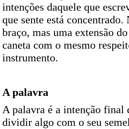
intenções daquele que escrev
que sente está concentrado.
braço, mas uma extensão do
caneta com o mesmo respeito
instrumento.
A palavra
A palavra é a intenção final
dividir algo com o seu seme