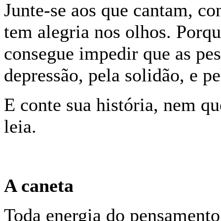
Junte-se aos que cantam, con
tem alegria nos olhos. Porqu
consegue impedir que as pes
depressão, pela solidão, e pe
E conte sua história, nem qu
leia.
A caneta
Toda energia do pensamento 