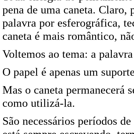
pena de uma caneta. Claro, 
palavra por esferográfica, t
caneta é mais romântico, nã
Voltemos ao tema: a palavra
O papel é apenas um suporte 
Mas o caneta permanecerá s
como utilizá-la.
São necessários períodos de