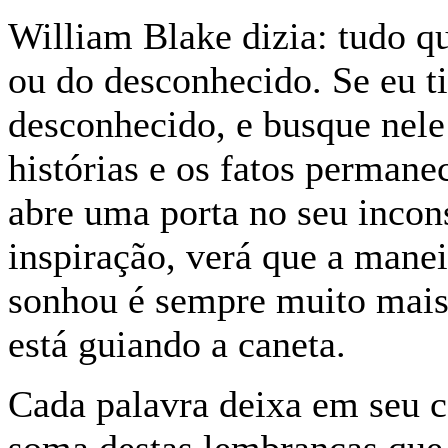
William Blake dizia: tudo q
ou do desconhecido. Se eu ti
desconhecido, e busque nele 
histórias e os fatos perma
abre uma porta no seu incons
inspiração, verá que a manei
sonhou é sempre muito mais 
está guiando a caneta.
Cada palavra deixa em seu 