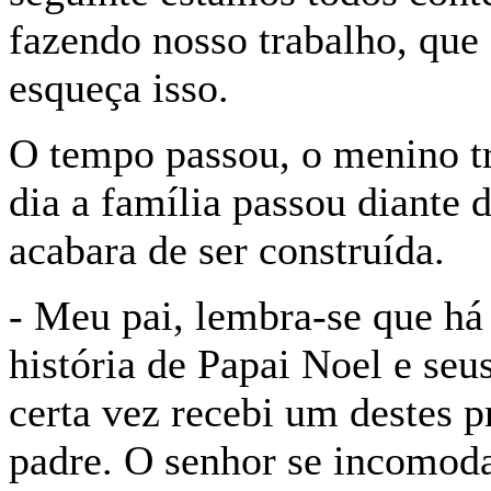
fazendo nosso trabalho, que 
esqueça isso.
O tempo passou, o menino tr
dia a família passou diante
acabara de ser construída.
- Meu pai, lembra-se que há
história de Papai Noel e seu
certa vez recebi um destes p
padre. O senhor se incomoda