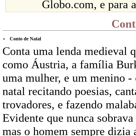
Globo.com, e para a
Cont
Conto de Natal
Conta uma lenda medieval q
como Áustria, a família Bu
uma mulher, e um menino - 
natal recitando poesias, can
trovadores, e fazendo malaba
Evidente que nunca sobrava 
mas o homem sempre dizia a