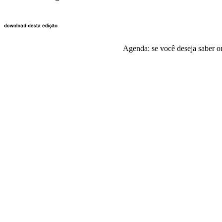
Agenda: se você deseja saber o