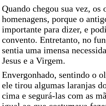
Quando chegou sua vez, os o
homenagens, porque o antigo
importante para dizer, e po
convento. Entretanto, no fu
sentia uma imensa necessida
Jesus e a Virgem.
Envergonhado, sentindo o ol
ele tirou algumas laranjas d
cima e segurá-las com as mã