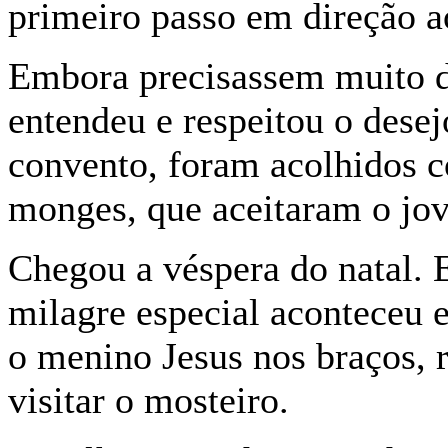
primeiro passo em direção 
Embora precisassem muito d
entendeu e respeitou o desej
convento, foram acolhidos 
monges, que aceitaram o j
Chegou a véspera do natal. 
milagre especial aconteceu
o menino Jesus nos braços, r
visitar o mosteiro.