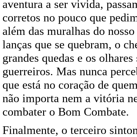
aventura a ser vivida, passam
corretos no pouco que pedim
além das muralhas do nosso 
lanças que se quebram, o che
grandes quedas e os olhares
guerreiros. Mas nunca perce
que está no coração de quem 
não importa nem a vitória n
combater o Bom Combate.
Finalmente, o terceiro sint