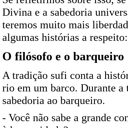
Divina e a sabedoria univers
teremos muito mais liberdad
algumas histórias a respeito:
O filósofo e o barqueiro
A tradição sufi conta a hist
rio em um barco. Durante a 
sabedoria ao barqueiro.
- Você não sabe a grande co