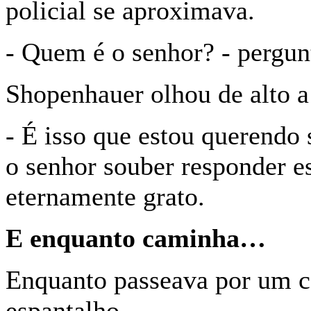
policial se aproximava.
- Quem é o senhor? - pergun
Shopenhauer olhou de alto a
- É isso que estou querendo 
o senhor souber responder es
eternamente grato.
E enquanto caminha…
Enquanto passeava por um
espantalho.