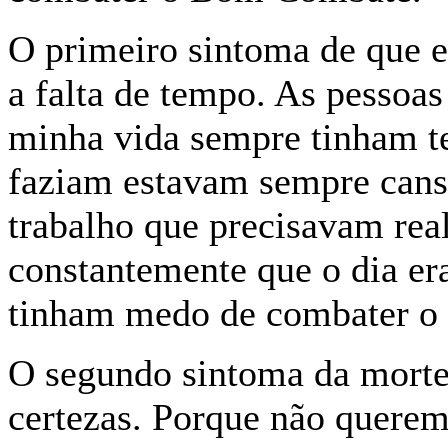
O primeiro sintoma de que 
a falta de tempo. As pessoa
minha vida sempre tinham t
faziam estavam sempre cans
trabalho que precisavam rea
constantemente que o dia er
tinham medo de combater 
O segundo sintoma da morte
certezas. Porque não quere