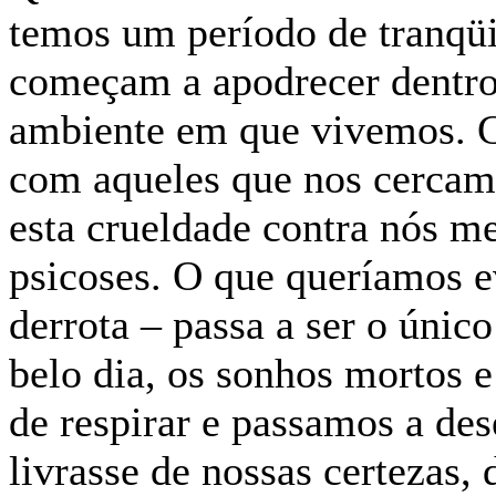
temos um período de tranqü
começam a apodrecer dentro 
ambiente em que vivemos. C
com aqueles que nos cercam,
esta crueldade contra nós m
psicoses. O que queríamos e
derrota – passa a ser o únic
belo dia, os sonhos mortos e
de respirar e passamos a des
livrasse de nossas certezas,