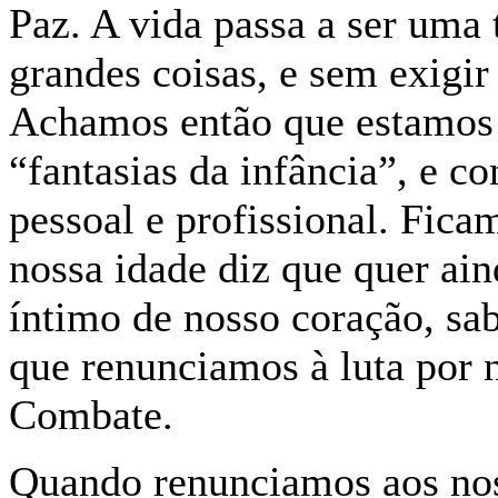
Paz. A vida passa a ser uma
grandes coisas, e sem exigi
Achamos então que estamos 
“fantasias da infância”, e c
pessoal e profissional. Fic
nossa idade diz que quer ain
íntimo de nosso coração, sa
que renunciamos à luta por
Combate.
Quando renunciamos aos nos