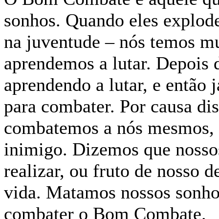
sonhos. Quando eles explod
na juventude – nós temos m
aprendemos a lutar. Depois 
aprendendo a lutar, e então
para combater. Por causa dis
combatemos a nós mesmos, e
inimigo. Dizemos que nossos
realizar, ou fruto de nosso 
vida. Matamos nossos sonh
combater o Bom Combate.