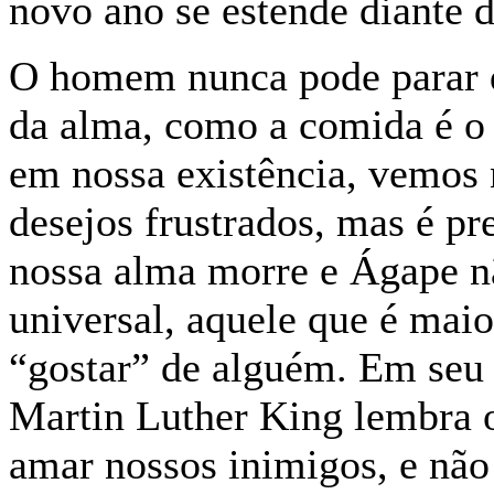
novo ano se estende diante d
O homem nunca pode parar d
da alma, como a comida é o 
em nossa existência, vemos 
desejos frustrados, mas é pr
nossa alma morre e Ágape n
universal, aquele que é mai
“gostar” de alguém. Em seu
Martin Luther King lembra o
amar nossos inimigos, e não 