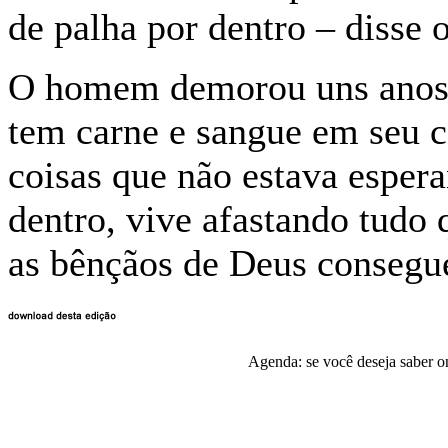
de palha por dentro – disse 
O homem demorou uns anos p
tem carne e sangue em seu c
coisas que não estava espe
dentro, vive afastando tudo
as bênçãos de Deus consegu
Agenda: se você deseja saber o