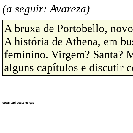
(a seguir: Avareza)
A bruxa de Portobello, novo
A história de Athena, em b
feminino. Virgem? Santa? M
alguns capítulos e discutir 