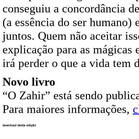
conseguiu a concordância de
(a essência do ser humano) 
juntos. Quem não aceitar is
explicação para as mágicas 
irá perder o que a vida tem 
Novo livro
“O Zahir” está sendo public
Para maiores informações,
c