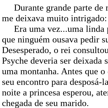
Durante grande parte de mi
me deixava muito intrigado:
Era uma vez...uma linda pr
que ninguém ousava pedir 
Desesperado, o rei consultou
Psyche deveria ser deixada s
uma montanha. Antes que o d
seu encontro para desposá-la
noite a princesa esperou, ate
chegada de seu marido.